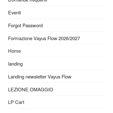
Eventi
Forgot Password
Formazione Vayus Flow 2026/2027
Home
landing
Landing newsletter Vayus Flow
LEZIONE OMAGGIO
LP Cart