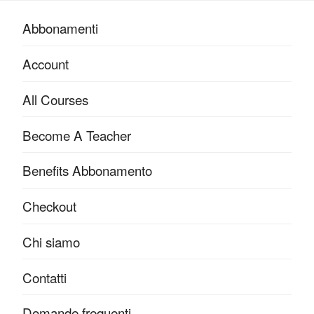
Abbonamenti
Account
All Courses
Become A Teacher
Benefits Abbonamento
Checkout
Chi siamo
Contatti
Domande frequenti