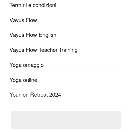
Termini e condizioni
Vayus Flow
Vayus Flow English
Vayus Flow Teacher Training
Yoga omaggio
Yoga online
Younion Retreat 2024