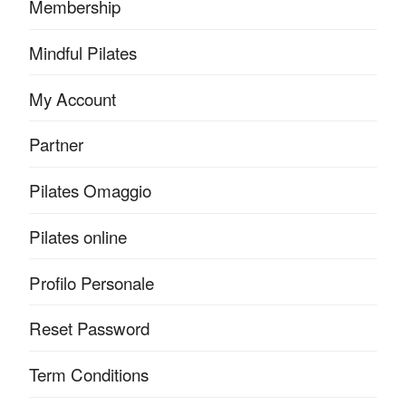
Membership
Mindful Pilates
My Account
Partner
Pilates Omaggio
Pilates online
Profilo Personale
Reset Password
Term Conditions