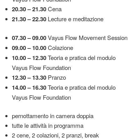
Cena
20.30 – 21.30
Lecture e meditazione
21.30 – 22.30
Vayus Flow Movement Session
07.30 – 09.
00
Colazione
09.00 – 10.
00
Teoria e pratica del modulo
10.00 – 12.30
Vayus Flow Foundation
Pranzo
12.30
– 13.30
Teoria e pratica del modulo
14.00 – 16.30
Vayus Flow Foundation
pernottamento in camera doppia
tutte le attività in programma
2 cene, 2 colazioni, 2 pranzi, break