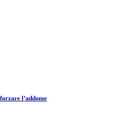
inforzare l’addome