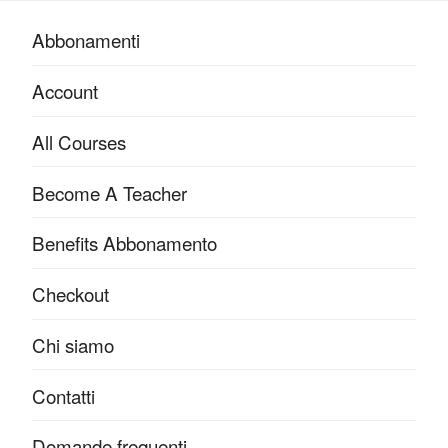
Abbonamenti
Account
All Courses
Become A Teacher
Benefits Abbonamento
Checkout
Chi siamo
Contatti
Domande frequenti