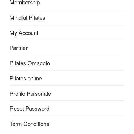
Membership
Mindful Pilates
My Account
Partner
Pilates Omaggio
Pilates online
Profilo Personale
Reset Password
Term Conditions