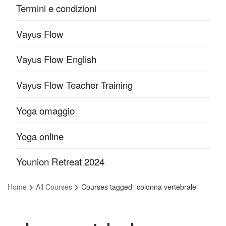
Termini e condizioni
Vayus Flow
Vayus Flow English
Vayus Flow Teacher Training
Yoga omaggio
Yoga online
Younion Retreat 2024
Home
All Courses
Courses tagged “colonna vertebrale”