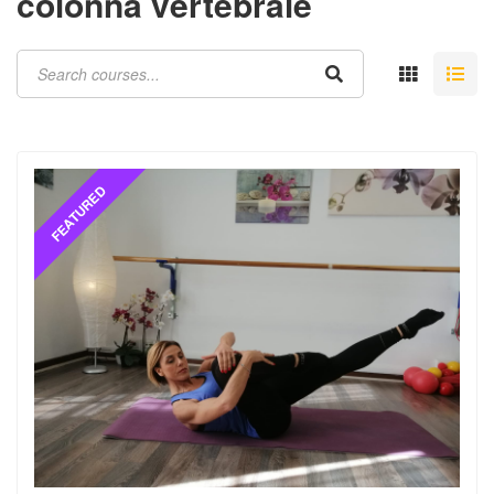
colonna vertebrale