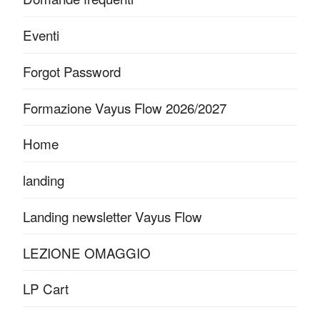
Eventi
Forgot Password
Formazione Vayus Flow 2026/2027
Home
landing
Landing newsletter Vayus Flow
LEZIONE OMAGGIO
LP Cart